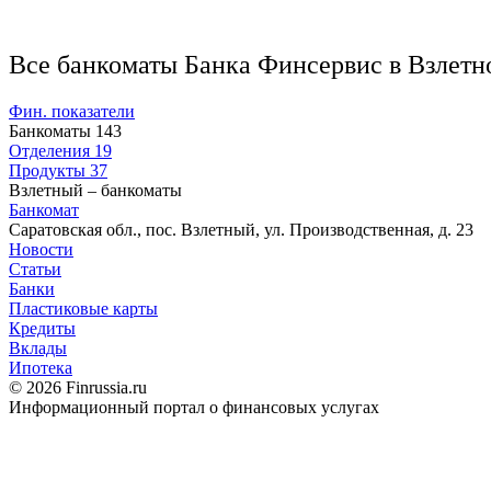
Все банкоматы Банка Финсервис в Взлетн
Фин. показатели
Банкоматы
143
Отделения
19
Продукты
37
Взлетный – банкоматы
Банкомат
Саратовская обл., пос. Взлетный, ул. Производственная, д. 23
Новости
Статьи
Банки
Пластиковые карты
Кредиты
Вклады
Ипотека
© 2026 Finrussia.ru
Информационный портал о финансовых услугах