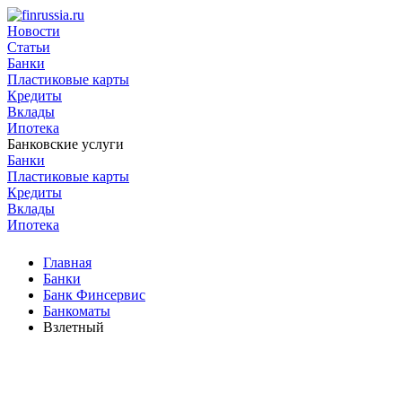
Новости
Статьи
Банки
Пластиковые карты
Кредиты
Вклады
Ипотека
Банковские услуги
Банки
Пластиковые карты
Кредиты
Вклады
Ипотека
Главная
Банки
Банк Финсервис
Банкоматы
Взлетный