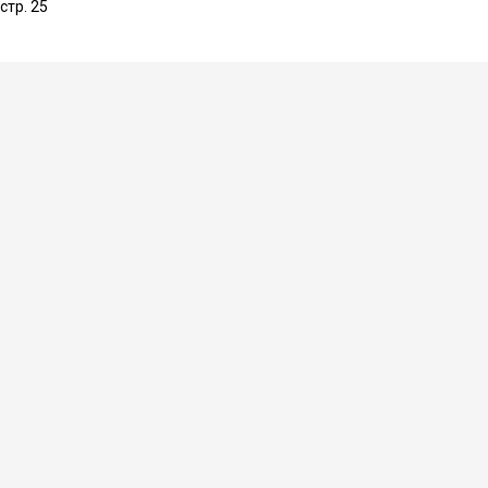
стр. 25