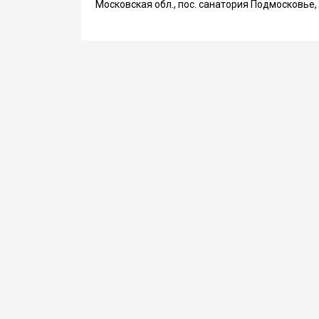
Московская обл., пос. санатория Подмосковье, 