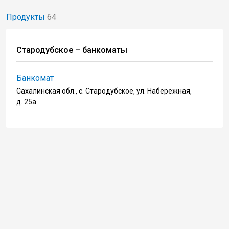
Продукты
64
Стародубское – банкоматы
Банкомат
Сахалинская обл., с. Стародубское, ул. Набережная,
д. 25а