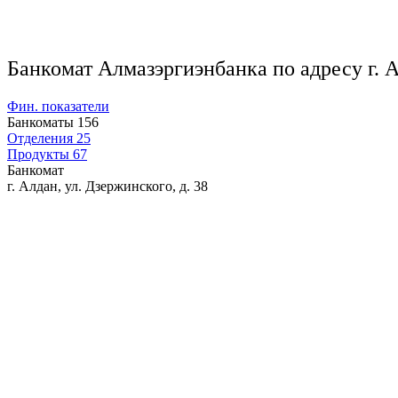
Банкомат Алмазэргиэнбанка по адресу г. А
Фин. показатели
Банкоматы
156
Отделения
25
Продукты
67
Банкомат
г. Алдан, ул. Дзержинского, д. 38