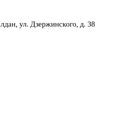
лдан, ул. Дзержинского, д. 38