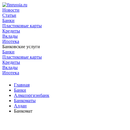
Новости
Статьи
Банки
Пластиковые карты
Кредиты
Вклады
Ипотека
Банковские услуги
Банки
Пластиковые карты
Кредиты
Вклады
Ипотека
Главная
Банки
Алмазэргиэнбанк
Банкоматы
Алдан
Банкомат