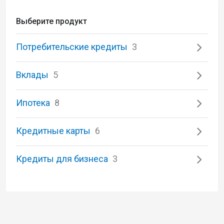
Выберите продукт
Потребительские кредиты
3
Вклады
5
Ипотека
8
Кредитные карты
6
Кредиты для бизнеса
3