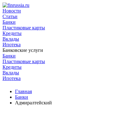
Новости
Статьи
Банки
Пластиковые карты
Кредиты
Вклады
Ипотека
Банковские услуги
Банки
Пластиковые карты
Кредиты
Вклады
Ипотека
Главная
Банки
Адмиралтейский