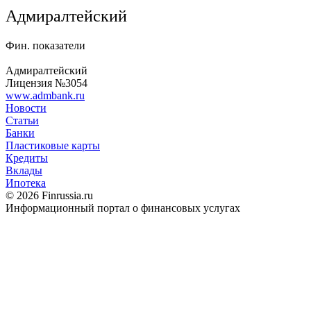
Адмиралтейский
Фин. показатели
Адмиралтейский
Лицензия №3054
www.admbank.ru
Новости
Статьи
Банки
Пластиковые карты
Кредиты
Вклады
Ипотека
© 2026 Finrussia.ru
Информационный портал о финансовых услугах