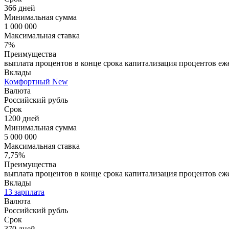
366 дней
Минимальная сумма
1 000 000
Максимальная ставка
7%
Преимущества
выплата процентов в конце срока капитализация процентов еже
Вклады
Комфортный New
Валюта
Российский рубль
Срок
1200 дней
Минимальная сумма
5 000 000
Максимальная ставка
7,75%
Преимущества
выплата процентов в конце срока капитализация процентов еже
Вклады
13 зарплата
Валюта
Российский рубль
Срок
370 дней