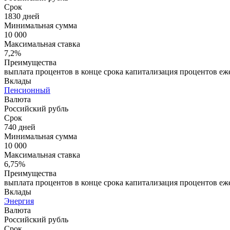
Срок
1830 дней
Минимальная сумма
10 000
Максимальная ставка
7,2%
Преимущества
выплата процентов в конце срока капитализация процентов еже
Вклады
Пенсионный
Валюта
Российский рубль
Срок
740 дней
Минимальная сумма
10 000
Максимальная ставка
6,75%
Преимущества
выплата процентов в конце срока капитализация процентов еже
Вклады
Энергия
Валюта
Российский рубль
Срок