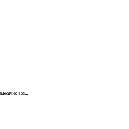
месячно воз...