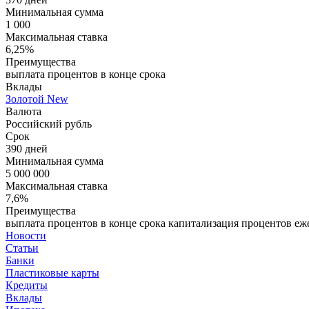
Минимальная сумма
1 000
Максимальная ставка
6,25%
Преимущества
выплата процентов в конце срока
Вклады
Золотой New
Валюта
Российский рубль
Срок
390 дней
Минимальная сумма
5 000 000
Максимальная ставка
7,6%
Преимущества
выплата процентов в конце срока капитализация процентов еже
Новости
Статьи
Банки
Пластиковые карты
Кредиты
Вклады