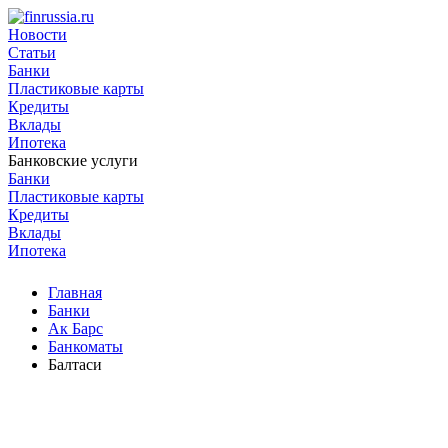
Новости
Статьи
Банки
Пластиковые карты
Кредиты
Вклады
Ипотека
Банковские услуги
Банки
Пластиковые карты
Кредиты
Вклады
Ипотека
Главная
Банки
Ак Барс
Банкоматы
Балтаси