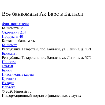
Все банкоматы Ак Барс в Балтаси
Фин. показатели
Банкоматы
751
Отделения
214
Продукты
40
Балтаси – банкоматы
Банкомат
Республика Татарстан, пос. Балтаси, ул. Ленина, д. 43/1
Банкомат
Республика Татарстан, пос. Балтаси, ул. Ленина, д. 57/2
Новости
Статьи
Банки
Пластиковые карты
Кредиты
Вклады
Ипотека
© 2026 Finrussia.ru
Информационный портал о финансовых услугах