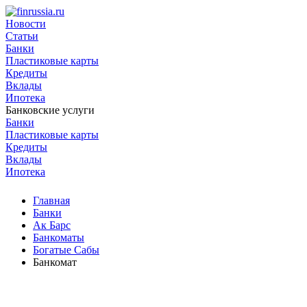
Новости
Статьи
Банки
Пластиковые карты
Кредиты
Вклады
Ипотека
Банковские услуги
Банки
Пластиковые карты
Кредиты
Вклады
Ипотека
Главная
Банки
Ак Барс
Банкоматы
Богатые Сабы
Банкомат