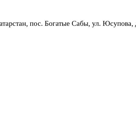
тарстан, пос. Богатые Сабы, ул. Юсупова, 