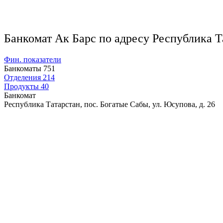
Банкомат Ак Барс по адресу Республика Та
Фин. показатели
Банкоматы
751
Отделения
214
Продукты
40
Банкомат
Республика Татарстан, пос. Богатые Сабы, ул. Юсупова, д. 26