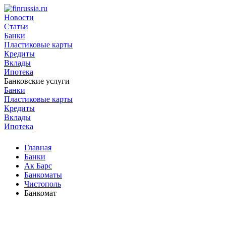
Новости
Статьи
Банки
Пластиковые карты
Кредиты
Вклады
Ипотека
Банковские услуги
Банки
Пластиковые карты
Кредиты
Вклады
Ипотека
Главная
Банки
Ак Барс
Банкоматы
Чистополь
Банкомат