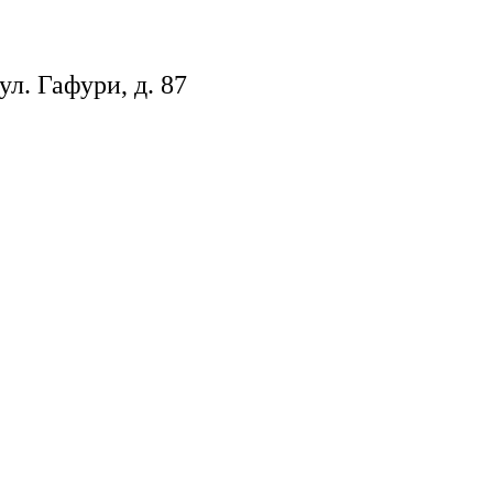
ул. Гафури, д. 87