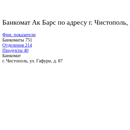
Банкомат Ак Барс по адресу г. Чистополь, 
Фин. показатели
Банкоматы
751
Отделения
214
Продукты
40
Банкомат
г. Чистополь, ул. Гафури, д. 87