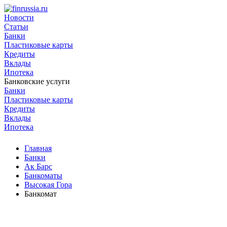
Новости
Статьи
Банки
Пластиковые карты
Кредиты
Вклады
Ипотека
Банковские услуги
Банки
Пластиковые карты
Кредиты
Вклады
Ипотека
Главная
Банки
Ак Барс
Банкоматы
Высокая Гора
Банкомат