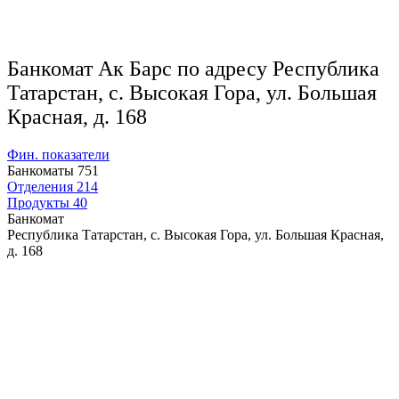
Банкомат Ак Барс по адресу Республика
Татарстан, с. Высокая Гора, ул. Большая
Красная, д. 168
Фин. показатели
Банкоматы
751
Отделения
214
Продукты
40
Банкомат
Республика Татарстан, с. Высокая Гора, ул. Большая Красная,
д. 168