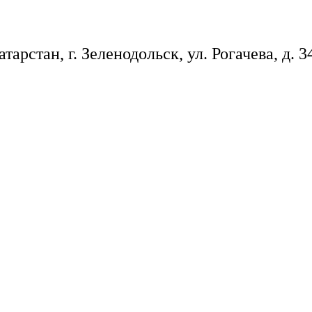
арстан, г. Зеленодольск, ул. Рогачева, д. 3