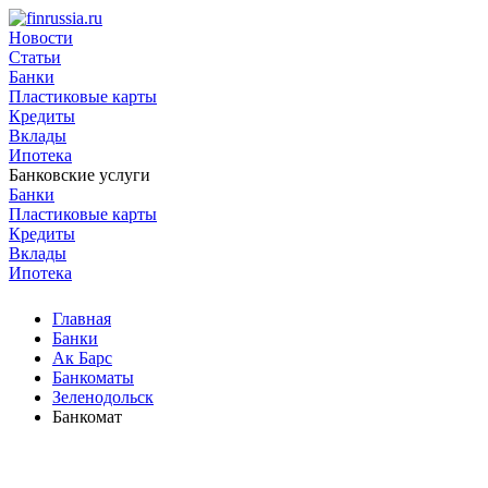
Новости
Статьи
Банки
Пластиковые карты
Кредиты
Вклады
Ипотека
Банковские услуги
Банки
Пластиковые карты
Кредиты
Вклады
Ипотека
Главная
Банки
Ак Барс
Банкоматы
Зеленодольск
Банкомат