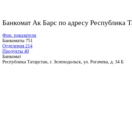
Банкомат Ак Барс по адресу Республика Тат
Фин. показатели
Банкоматы
751
Отделения
214
Продукты
40
Банкомат
Республика Татарстан, г. Зеленодольск, ул. Рогачева, д. 34 Б