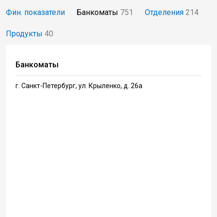
Фин. показатели
Банкоматы
751
Отделения
214
Продукты
40
Банкоматы
г. Санкт-Петербург, ул. Крыленко, д. 26а