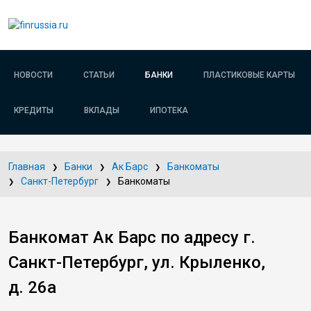
НОВОСТИ
СТАТЬИ
БАНКИ
ПЛАСТИКОВЫЕ КАРТЫ
КРЕДИТЫ
ВКЛАДЫ
ИПОТЕКА
Главная
Банки
Ак Барс
Банкоматы
Санкт-Петербург
Банкоматы
Банкомат Ак Барс по адресу г.
Санкт-Петербург, ул. Крыленко,
д. 26а