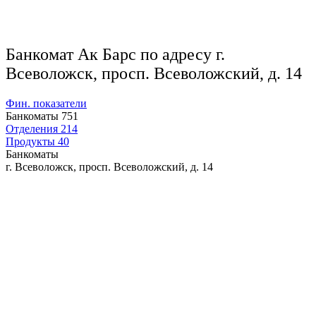
Банкомат Ак Барс по адресу г.
Всеволожск, просп. Всеволожский, д. 14
Фин. показатели
Банкоматы
751
Отделения
214
Продукты
40
Банкоматы
г. Всеволожск, просп. Всеволожский, д. 14