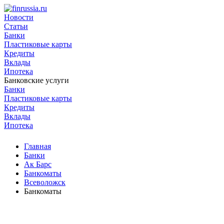
Новости
Статьи
Банки
Пластиковые карты
Кредиты
Вклады
Ипотека
Банковские услуги
Банки
Пластиковые карты
Кредиты
Вклады
Ипотека
Главная
Банки
Ак Барс
Банкоматы
Всеволожск
Банкоматы