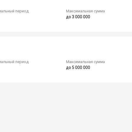
альный период
Максимальная сумма
до 3 000 000
альный период
Максимальная сумма
до 5 000 000