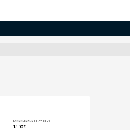
Минимальная ставка
13,00%