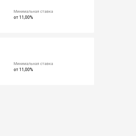
Минимальная ставка
от 11,00%
Минимальная ставка
от 11,00%