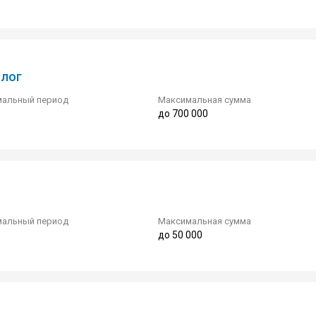
алог
альный период
Максимальная сумма
до 700 000
альный период
Максимальная сумма
до 50 000