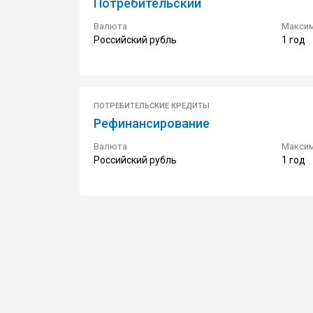
Потребительский
Валюта
Максим
Российский рубль
1 год
ПОТРЕБИТЕЛЬСКИЕ КРЕДИТЫ
Рефинансирование
Валюта
Максим
Российский рубль
1 год