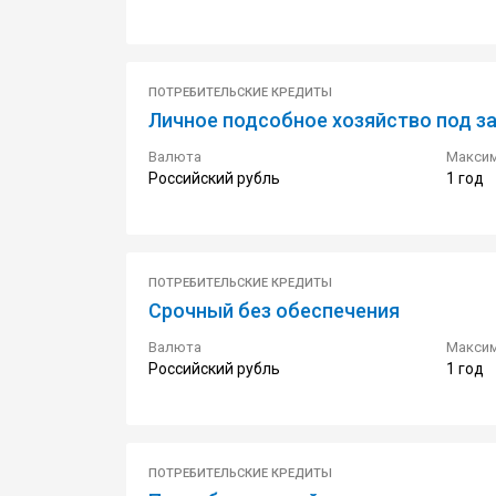
ПОТРЕБИТЕЛЬСКИЕ КРЕДИТЫ
Личное подсобное хозяйство под з
Валюта
Максим
Российский рубль
1 год
ПОТРЕБИТЕЛЬСКИЕ КРЕДИТЫ
Срочный без обеспечения
Валюта
Максим
Российский рубль
1 год
ПОТРЕБИТЕЛЬСКИЕ КРЕДИТЫ