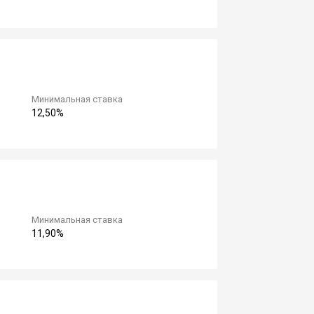
Минимальная ставка
12,50%
Минимальная ставка
11,90%