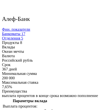
Алеф-Банк
Фин. показатели
Банкоматы
17
Отделения
5
Продукты
8
Вклады
Океан мечты
Валюта
Российский рубль
Срок
367 дней
Минимальная сумма
200 000
Максимальная ставка
7,65%
Преимущества
выплата процентов в конце срока возможно пополнение
Параметры вклада
Выплата процентов: