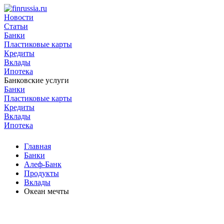
Новости
Статьи
Банки
Пластиковые карты
Кредиты
Вклады
Ипотека
Банковские услуги
Банки
Пластиковые карты
Кредиты
Вклады
Ипотека
Главная
Банки
Алеф-Банк
Продукты
Вклады
Океан мечты