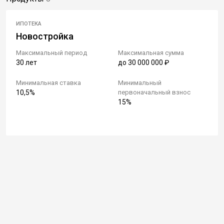
ИПОТЕКА
Новостройка
Максимальный период
Максимальная сумма
30 лет
до 30 000 000 ₽
Минимальная ставка
Минимальный
10,5%
первоначальный взнос
15%