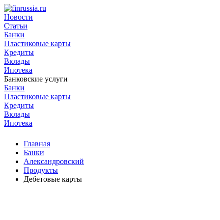
Новости
Статьи
Банки
Пластиковые карты
Кредиты
Вклады
Ипотека
Банковские услуги
Банки
Пластиковые карты
Кредиты
Вклады
Ипотека
Главная
Банки
Александровский
Продукты
Дебетовые карты