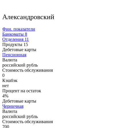
Александровский
Фин. показатели
Банкоматы
8
Отделения
11
Продукты
15
Дебетовые карты
Пенсионная
Валюта
российский рубль
Стоимость обслуживания
0
Кэшбэк
нет
Процент на остаток
4%
Дебетовые карты
Черничная
Валюта
российский рубль
Стоимость обслуживания
700