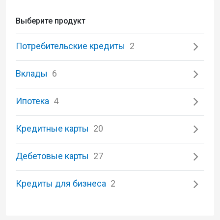
Выберите продукт
Потребительские кредиты
2
Вклады
6
Ипотека
4
Кредитные карты
20
Дебетовые карты
27
Кредиты для бизнеса
2