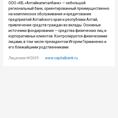
ООО «КБ «Алтайкапиталбанк» — небольшой
региональный банк, ориентированный преимущественно
на комплексное обслуживание и кредитование
предприятий Алтайского края и республики Алтай,
привлечение средств граждан во вклады. Основные
источники фондирования — средства физических лиц и
корпоративных клиентов. Контролируется физическими
лицами, в том числе президентом Игорем Германенко и
его ближайшими родственниками.
Лицензия №2659
www.capitalbank.ru