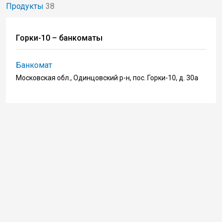
Продукты
38
Горки-10 – банкоматы
Банкомат
Московская обл., Одинцовский р-н, пос. Горки-10, д. 30а