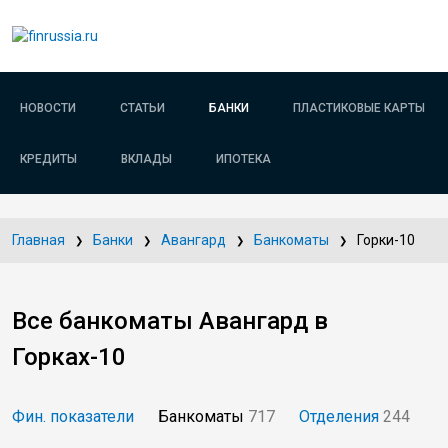
НОВОСТИ
СТАТЬИ
БАНКИ
ПЛАСТИКОВЫЕ КАРТЫ
КРЕДИТЫ
ВКЛАДЫ
ИПОТЕКА
Главная
Банки
Авангард
Банкоматы
Горки-10
Все банкоматы Авангард в
Горках-10
Фин. показатели
Банкоматы
717
Отделения
244