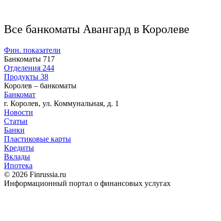
Все банкоматы Авангард в Королеве
Фин. показатели
Банкоматы
717
Отделения
244
Продукты
38
Королев – банкоматы
Банкомат
г. Королев, ул. Коммунальная, д. 1
Новости
Статьи
Банки
Пластиковые карты
Кредиты
Вклады
Ипотека
© 2026 Finrussia.ru
Информационный портал о финансовых услугах