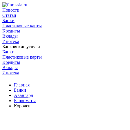
Новости
Статьи
Банки
Пластиковые карты
Кредиты
Вклады
Ипотека
Банковские услуги
Банки
Пластиковые карты
Кредиты
Вклады
Ипотека
Главная
Банки
Авангард
Банкоматы
Королев