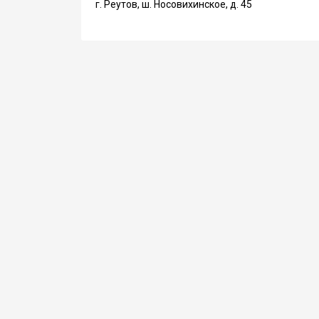
г. Реутов, ш. Носовихинское, д. 45