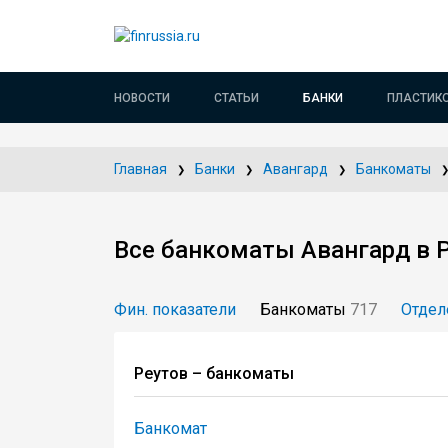
НОВОСТИ
СТАТЬИ
БАНКИ
ПЛАСТИК
Главная
Банки
Авангард
Банкоматы
Все банкоматы Авангард в 
Фин. показатели
Банкоматы
717
Отдел
Реутов – банкоматы
Банкомат