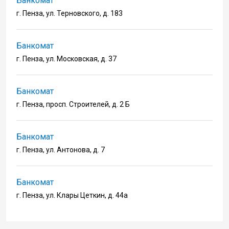
Банкомат
г. Пенза, ул. Терновского, д. 183
Банкомат
г. Пенза, ул. Московская, д. 37
Банкомат
г. Пенза, просп. Строителей, д. 2 Б
Банкомат
г. Пенза, ул. Антонова, д. 7
Банкомат
г. Пенза, ул. Клары Цеткин, д. 44а