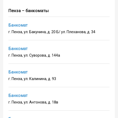
Пенза – банкоматы
Банкомат
г. Пенза, ул. Бакунина, д. 20 Б/ ул. Плеханова, д. 34
Банкомат
г. Пенза, ул. Суворова, д. 144а
Банкомат
г. Пенза, ул. Калинина, д. 93
Банкомат
г. Пенза, ул. Антонова, д. 18в