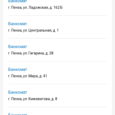
Банкомат
г. Пенза, ул. Ладожская, д. 162 Б
Банкомат
г. Пенза, ул. Центральная, д. 1
Банкомат
г. Пенза, ул. Гагарина, д. 28
Банкомат
г. Пенза, ул. Мира, д. 41
Банкомат
г. Пенза, ул. Кижеватова, д. 8