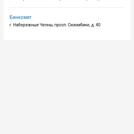
Банкомат
г. Набережные Челны, просп. Сююмбике, д. 40