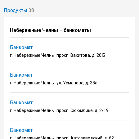
Продукты
38
Набережные Челны – банкоматы
Банкомат
г. Набережные Челны, просп. Вахитова, д. 20 Б
Банкомат
г. Набережные Челны, ул. Усманова, д. 38а
Банкомат
г. Набережные Челны, просп. Сююмбике, д. 2/19
Банкомат
г. Набережные Челны, просп. Автозаводский, д. 62