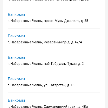
Банкомат
г. Набережные Челны, просп. Мусы Джалиля, д. 58
Банкомат
г. Набережные Челны, Резервный пр-д, д. 42/4
Банкомат
г. Набережные Челны, наб. Габдуллы Тукая, д. 2
Банкомат
г. Набережные Челны, ул. Татарстан, д. 15
Банкомат
г. Набережные Челны, Сармановский тракт, д. 48а