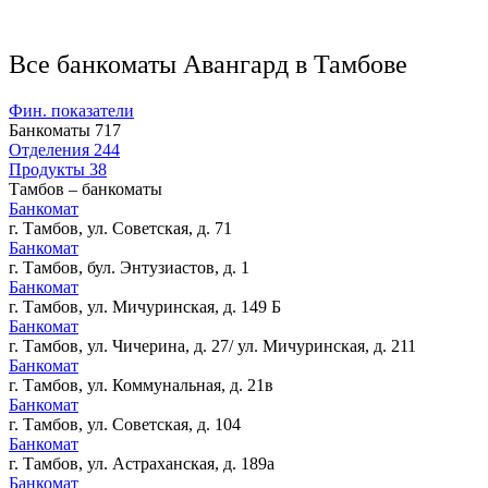
Все банкоматы Авангард в Тамбове
Фин. показатели
Банкоматы
717
Отделения
244
Продукты
38
Тамбов – банкоматы
Банкомат
г. Тамбов, ул. Советская, д. 71
Банкомат
г. Тамбов, бул. Энтузиастов, д. 1
Банкомат
г. Тамбов, ул. Мичуринская, д. 149 Б
Банкомат
г. Тамбов, ул. Чичерина, д. 27/ ул. Мичуринская, д. 211
Банкомат
г. Тамбов, ул. Коммунальная, д. 21в
Банкомат
г. Тамбов, ул. Советская, д. 104
Банкомат
г. Тамбов, ул. Астраханская, д. 189а
Банкомат