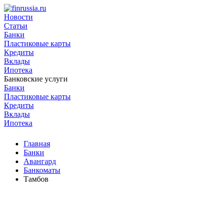
Новости
Статьи
Банки
Пластиковые карты
Кредиты
Вклады
Ипотека
Банковские услуги
Банки
Пластиковые карты
Кредиты
Вклады
Ипотека
Главная
Банки
Авангард
Банкоматы
Тамбов