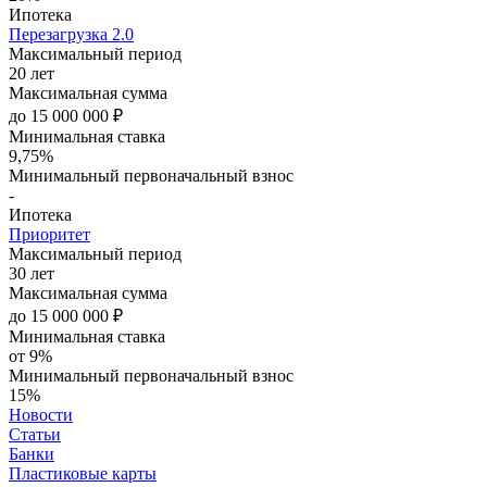
Ипотека
Перезагрузка 2.0
Максимальный период
20 лет
Максимальная сумма
до 15 000 000 ₽
Минимальная ставка
9,75%
Минимальный первоначальный взнос
-
Ипотека
Приоритет
Максимальный период
30 лет
Максимальная сумма
до 15 000 000 ₽
Минимальная ставка
от 9%
Минимальный первоначальный взнос
15%
Новости
Статьи
Банки
Пластиковые карты