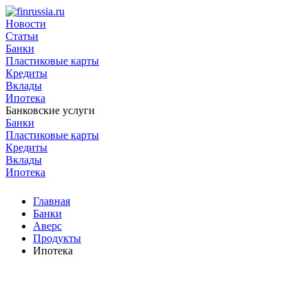
Новости
Статьи
Банки
Пластиковые карты
Кредиты
Вклады
Ипотека
Банковские услуги
Банки
Пластиковые карты
Кредиты
Вклады
Ипотека
Главная
Банки
Аверс
Продукты
Ипотека