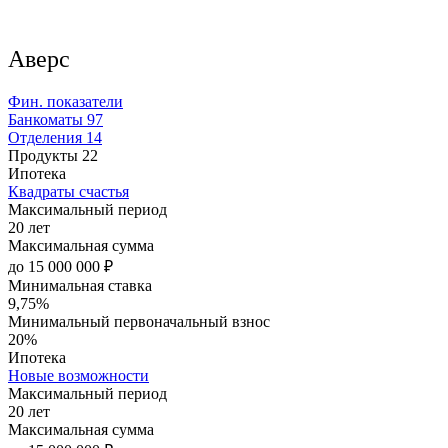
Аверс
Фин. показатели
Банкоматы
97
Отделения
14
Продукты
22
Ипотека
Квадраты счастья
Максимальный период
20 лет
Максимальная сумма
до 15 000 000 ₽
Минимальная ставка
9,75%
Минимальный первоначальный взнос
20%
Ипотека
Новые возможности
Максимальный период
20 лет
Максимальная сумма