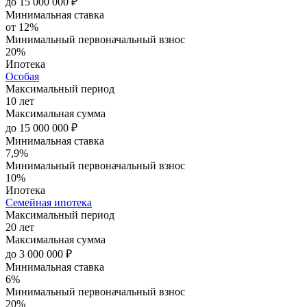
до 15 000 000 ₽
Минимальная ставка
от 12%
Минимальный первоначальный взнос
20%
Ипотека
Особая
Максимальный период
10 лет
Максимальная сумма
до 15 000 000 ₽
Минимальная ставка
7,9%
Минимальный первоначальный взнос
10%
Ипотека
Семейная ипотека
Максимальный период
20 лет
Максимальная сумма
до 3 000 000 ₽
Минимальная ставка
6%
Минимальный первоначальный взнос
20%