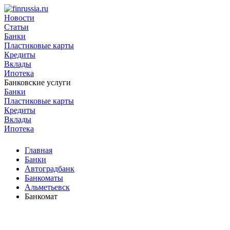
Новости
Статьи
Банки
Пластиковые карты
Кредиты
Вклады
Ипотека
Банковские услуги
Банки
Пластиковые карты
Кредиты
Вклады
Ипотека
Главная
Банки
Автоградбанк
Банкоматы
Альметьевск
Банкомат