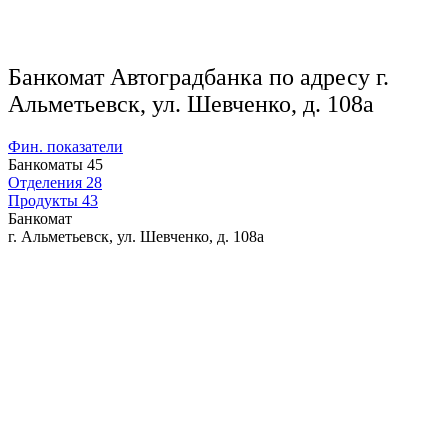
Банкомат Автоградбанка по адресу г.
Альметьевск, ул. Шевченко, д. 108а
Фин. показатели
Банкоматы
45
Отделения
28
Продукты
43
Банкомат
г. Альметьевск, ул. Шевченко, д. 108а