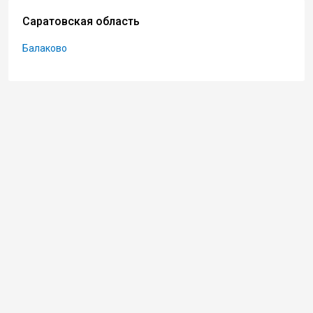
Саратовская область
Балаково