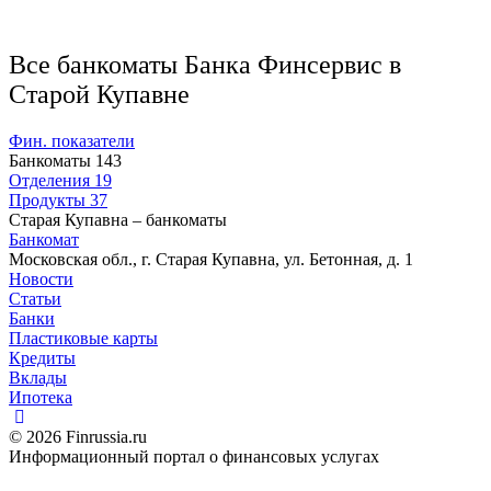
Все банкоматы Банка Финсервис в
Старой Купавне
Фин. показатели
Банкоматы
143
Отделения
19
Продукты
37
Старая Купавна – банкоматы
Банкомат
Московская обл., г. Старая Купавна, ул. Бетонная, д. 1
Новости
Статьи
Банки
Пластиковые карты
Кредиты
Вклады
Ипотека
© 2026 Finrussia.ru
Информационный портал о финансовых услугах