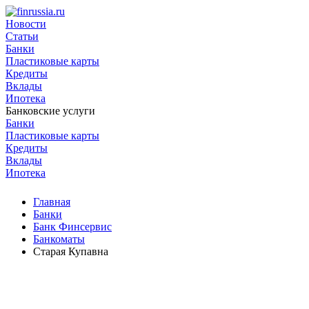
Новости
Статьи
Банки
Пластиковые карты
Кредиты
Вклады
Ипотека
Банковские услуги
Банки
Пластиковые карты
Кредиты
Вклады
Ипотека
Главная
Банки
Банк Финсервис
Банкоматы
Старая Купавна