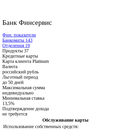
Банк Финсервис
Фин. показатели
Банкоматы
143
Отделения
19
Продукты
37
Кредитные карты
Карта клиента Platinum
Валюта
российский рубль
Льготный период
до 50 дней
Максимальная сумма
индивидуально
Минимальная ставка
13,5%
Подтверждение дохода
не требуется
Обслуживание карты
Использование собственных средств: