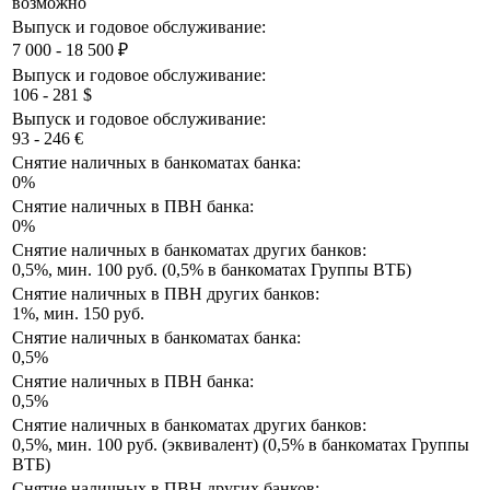
возможно
Выпуск и годовое обслуживание:
7 000 - 18 500 ₽
Выпуск и годовое обслуживание:
106 - 281 $
Выпуск и годовое обслуживание:
93 - 246 €
Снятие наличных в банкоматах банка:
0%
Снятие наличных в ПВН банка:
0%
Снятие наличных в банкоматах других банков:
0,5%, мин. 100 руб. (0,5% в банкоматах Группы ВТБ)
Снятие наличных в ПВН других банков:
1%, мин. 150 руб.
Снятие наличных в банкоматах банка:
0,5%
Снятие наличных в ПВН банка:
0,5%
Снятие наличных в банкоматах других банков:
0,5%, мин. 100 руб. (эквивалент) (0,5% в банкоматах Группы
ВТБ)
Снятие наличных в ПВН других банков: