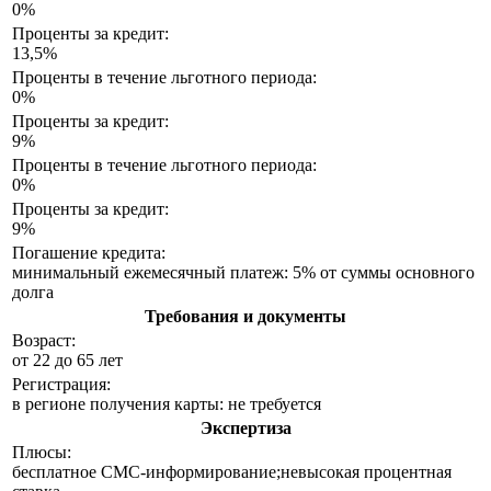
0%
Проценты за кредит:
13,5%
Проценты в течение льготного периода:
0%
Проценты за кредит:
9%
Проценты в течение льготного периода:
0%
Проценты за кредит:
9%
Погашение кредита:
минимальный ежемесячный платеж: 5% от суммы основного
долга
Требования и документы
Возраст:
от 22 до 65 лет
Регистрация:
в регионе получения карты: не требуется
Экспертиза
Плюсы:
бесплатное СМС-информирование;невысокая процентная