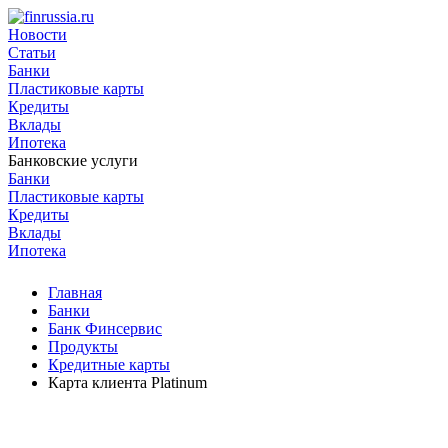
Новости
Статьи
Банки
Пластиковые карты
Кредиты
Вклады
Ипотека
Банковские услуги
Банки
Пластиковые карты
Кредиты
Вклады
Ипотека
Главная
Банки
Банк Финсервис
Продукты
Кредитные карты
Карта клиента Platinum