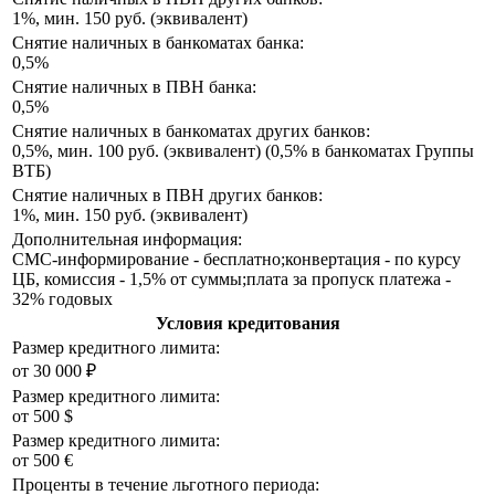
1%, мин. 150 руб. (эквивалент)
Снятие наличных в банкоматах банка:
0,5%
Снятие наличных в ПВН банка:
0,5%
Снятие наличных в банкоматах других банков:
0,5%, мин. 100 руб. (эквивалент) (0,5% в банкоматах Группы
ВТБ)
Снятие наличных в ПВН других банков:
1%, мин. 150 руб. (эквивалент)
Дополнительная информация:
СМС-информирование - бесплатно;конвертация - по курсу
ЦБ, комиссия - 1,5% от суммы;плата за пропуск платежа -
32% годовых
Условия кредитования
Размер кредитного лимита:
от 30 000 ₽
Размер кредитного лимита:
от 500 $
Размер кредитного лимита:
от 500 €
Проценты в течение льготного периода: