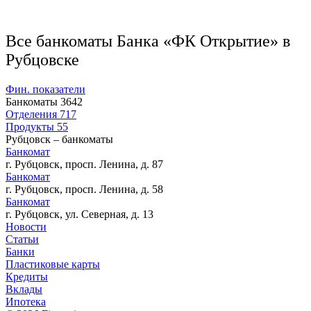
Все банкоматы Банка «ФК Открытие» в
Рубцовске
Фин. показатели
Банкоматы
3642
Отделения
717
Продукты
55
Рубцовск – банкоматы
Банкомат
г. Рубцовск, просп. Ленина, д. 87
Банкомат
г. Рубцовск, просп. Ленина, д. 58
Банкомат
г. Рубцовск, ул. Северная, д. 13
Новости
Статьи
Банки
Пластиковые карты
Кредиты
Вклады
Ипотека