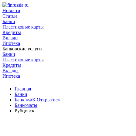
Новости
Статьи
Банки
Пластиковые карты
Кредиты
Вклады
Ипотека
Банковские услуги
Банки
Пластиковые карты
Кредиты
Вклады
Ипотека
Главная
Банки
Банк «ФК Открытие»
Банкоматы
Рубцовск