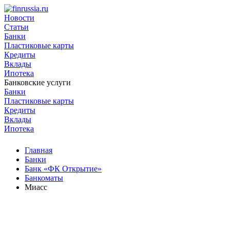
Новости
Статьи
Банки
Пластиковые карты
Кредиты
Вклады
Ипотека
Банковские услуги
Банки
Пластиковые карты
Кредиты
Вклады
Ипотека
Главная
Банки
Банк «ФК Открытие»
Банкоматы
Миасс