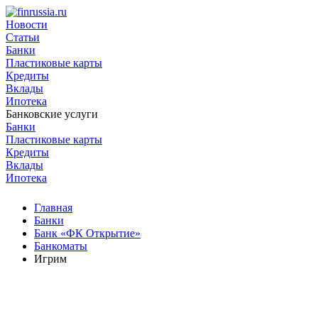
Новости
Статьи
Банки
Пластиковые карты
Кредиты
Вклады
Ипотека
Банковские услуги
Банки
Пластиковые карты
Кредиты
Вклады
Ипотека
Главная
Банки
Банк «ФК Открытие»
Банкоматы
Игрим