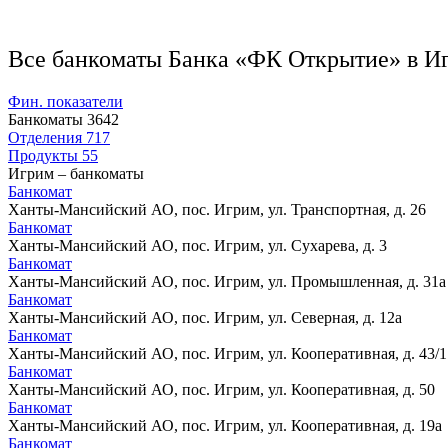
Все банкоматы Банка «ФК Открытие» в И
Фин. показатели
Банкоматы
3642
Отделения
717
Продукты
55
Игрим – банкоматы
Банкомат
Ханты-Мансийский АО, пос. Игрим, ул. Транспортная, д. 26
Банкомат
Ханты-Мансийский АО, пос. Игрим, ул. Сухарева, д. 3
Банкомат
Ханты-Мансийский АО, пос. Игрим, ул. Промышленная, д. 31а
Банкомат
Ханты-Мансийский АО, пос. Игрим, ул. Северная, д. 12а
Банкомат
Ханты-Мансийский АО, пос. Игрим, ул. Кооперативная, д. 43/1
Банкомат
Ханты-Мансийский АО, пос. Игрим, ул. Кооперативная, д. 50
Банкомат
Ханты-Мансийский АО, пос. Игрим, ул. Кооперативная, д. 19а
Банкомат