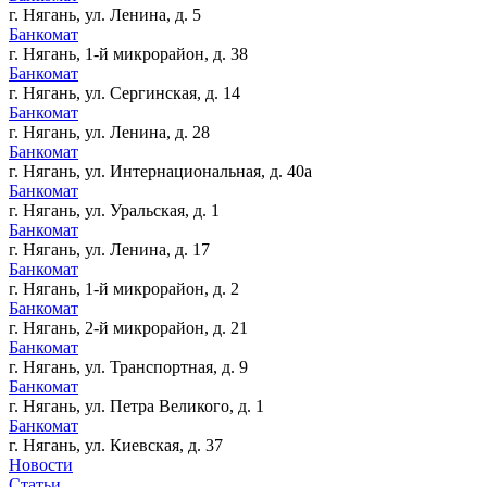
г. Нягань, ул. Ленина, д. 5
Банкомат
г. Нягань, 1-й микрорайон, д. 38
Банкомат
г. Нягань, ул. Сергинская, д. 14
Банкомат
г. Нягань, ул. Ленина, д. 28
Банкомат
г. Нягань, ул. Интернациональная, д. 40а
Банкомат
г. Нягань, ул. Уральская, д. 1
Банкомат
г. Нягань, ул. Ленина, д. 17
Банкомат
г. Нягань, 1-й микрорайон, д. 2
Банкомат
г. Нягань, 2-й микрорайон, д. 21
Банкомат
г. Нягань, ул. Транспортная, д. 9
Банкомат
г. Нягань, ул. Петра Великого, д. 1
Банкомат
г. Нягань, ул. Киевская, д. 37
Новости
Статьи