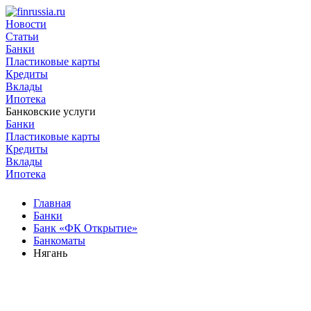
Новости
Статьи
Банки
Пластиковые карты
Кредиты
Вклады
Ипотека
Банковские услуги
Банки
Пластиковые карты
Кредиты
Вклады
Ипотека
Главная
Банки
Банк «ФК Открытие»
Банкоматы
Нягань