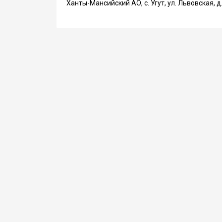
Ханты-Мансийский АО, с. Угут, ул. Львовская, д.