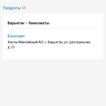
Продукты
55
Варьеган – банкоматы
Банкомат
Ханты-Мансийский АО, с. Варьеган, ул. Центральная,
д. 21