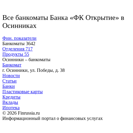
Все банкоматы Банка «ФК Открытие» в
Осинниках
Фин. показатели
Банкоматы
3642
Отделения
717
Продукты
55
Осинники – банкоматы
Банкомат
г. Осинники, ул. Победы, д. 38
Новости
Статьи
Банки
Пластиковые карты
Кредиты
Вклады
Ипотека
© 2026 Finrussia.ru
Информационный портал о финансовых услугах