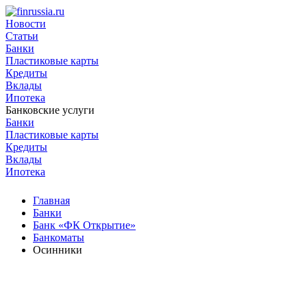
Новости
Статьи
Банки
Пластиковые карты
Кредиты
Вклады
Ипотека
Банковские услуги
Банки
Пластиковые карты
Кредиты
Вклады
Ипотека
Главная
Банки
Банк «ФК Открытие»
Банкоматы
Осинники