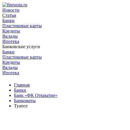
Новости
Статьи
Банки
Пластиковые карты
Кредиты
Вклады
Ипотека
Банковские услуги
Банки
Пластиковые карты
Кредиты
Вклады
Ипотека
Главная
Банки
Банк «ФК Открытие»
Банкоматы
Туапсе