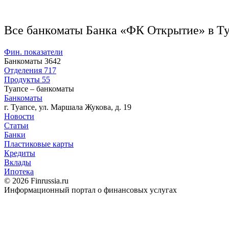
Все банкоматы Банка «ФК Открытие» в Т
Фин. показатели
Банкоматы
3642
Отделения
717
Продукты
55
Туапсе – банкоматы
Банкоматы
г. Туапсе, ул. Маршала Жукова, д. 19
Новости
Статьи
Банки
Пластиковые карты
Кредиты
Вклады
Ипотека
© 2026 Finrussia.ru
Информационный портал о финансовых услугах