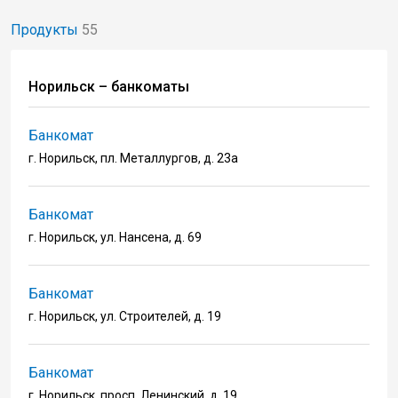
Продукты
55
Норильск – банкоматы
Банкомат
г. Норильск, пл. Металлургов, д. 23а
Банкомат
г. Норильск, ул. Нансена, д. 69
Банкомат
г. Норильск, ул. Строителей, д. 19
Банкомат
г. Норильск, просп. Ленинский, д. 19