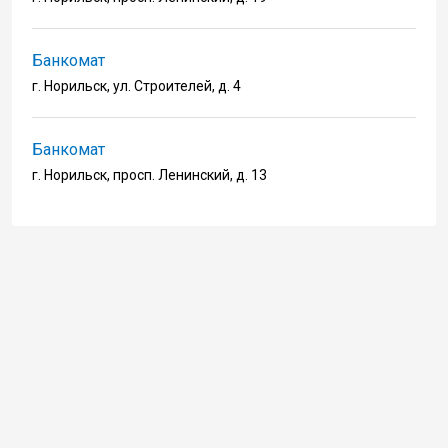
Банкомат
г. Норильск, ул. Строителей, д. 4
Банкомат
г. Норильск, просп. Ленинский, д. 13