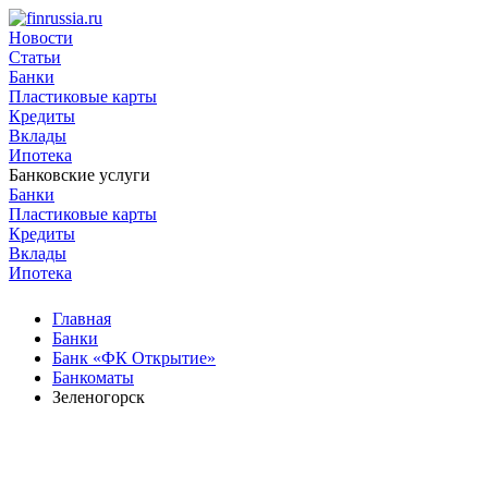
Новости
Статьи
Банки
Пластиковые карты
Кредиты
Вклады
Ипотека
Банковские услуги
Банки
Пластиковые карты
Кредиты
Вклады
Ипотека
Главная
Банки
Банк «ФК Открытие»
Банкоматы
Зеленогорск