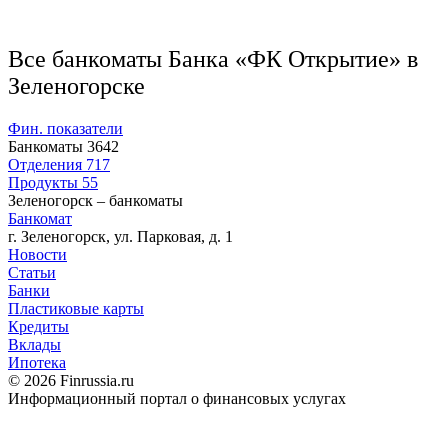
Все банкоматы Банка «ФК Открытие» в
Зеленогорске
Фин. показатели
Банкоматы
3642
Отделения
717
Продукты
55
Зеленогорск – банкоматы
Банкомат
г. Зеленогорск, ул. Парковая, д. 1
Новости
Статьи
Банки
Пластиковые карты
Кредиты
Вклады
Ипотека
© 2026 Finrussia.ru
Информационный портал о финансовых услугах