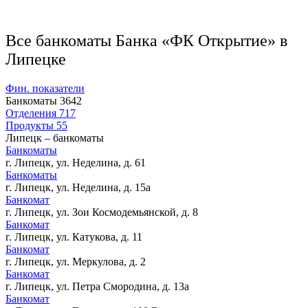
Все банкоматы Банка «ФК Открытие» в
Липецке
Фин. показатели
Банкоматы
3642
Отделения
717
Продукты
55
Липецк – банкоматы
Банкоматы
г. Липецк, ул. Неделина, д. 61
Банкоматы
г. Липецк, ул. Неделина, д. 15а
Банкомат
г. Липецк, ул. Зои Космодемьянской, д. 8
Банкомат
г. Липецк, ул. Катукова, д. 11
Банкомат
г. Липецк, ул. Меркулова, д. 2
Банкомат
г. Липецк, ул. Петра Смородина, д. 13а
Банкомат