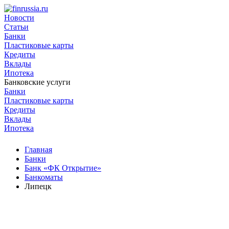
Новости
Статьи
Банки
Пластиковые карты
Кредиты
Вклады
Ипотека
Банковские услуги
Банки
Пластиковые карты
Кредиты
Вклады
Ипотека
Главная
Банки
Банк «ФК Открытие»
Банкоматы
Липецк