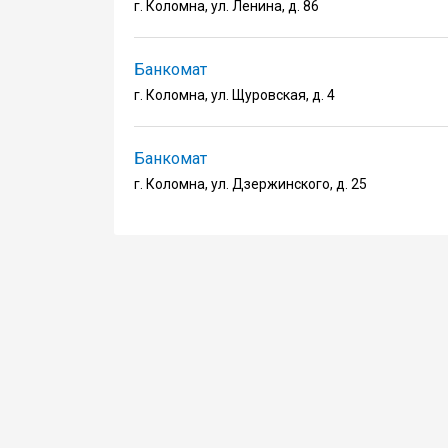
г. Коломна, ул. Ленина, д. 86
Банкомат
г. Коломна, ул. Щуровская, д. 4
Банкомат
г. Коломна, ул. Дзержинского, д. 25