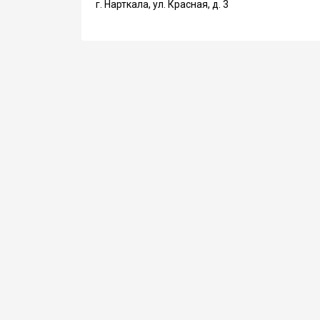
г. Нарткала, ул. Красная, д. 3