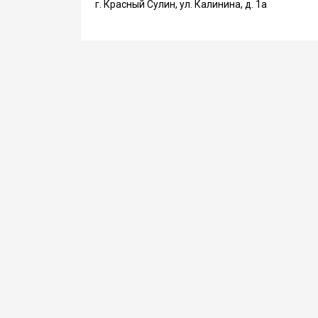
г. Красный Сулин, ул. Калинина, д. 1а