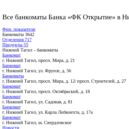
Все банкоматы Банка «ФК Открытие» в Н
Фин. показатели
Банкоматы
3642
Отделения
717
Продукты
55
Нижний Тагил – банкоматы
Банкомат
г. Нижний Тагил, просп. Мира, д. 21
Банкомат
г. Нижний Тагил, ул. Фрунзе, д. 56
Банкоматы
г. Нижний Тагил, просп. Мира, д. 12/ просп. Строителей, д. 27
Банкомат
г. Нижний Тагил, просп. Октябрьский, д. 18
Банкомат
г. Нижний Тагил, ул. Садовая, д. 81
Банкомат
г. Нижний Тагил, ул. Карла Либкнехта, д. 17а
Банкомат
г. Нижний Тагил, ш. Свердловское
Новости