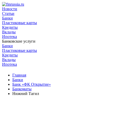
Новости
Статьи
Банки
Пластиковые карты
Кредиты
Вклады
Ипотека
Банковские услуги
Банки
Пластиковые карты
Кредиты
Вклады
Ипотека
Главная
Банки
Банк «ФК Открытие»
Банкоматы
Нижний Тагил