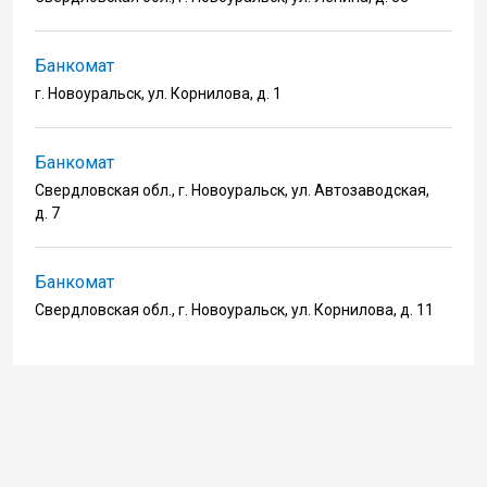
Банкомат
г. Новоуральск, ул. Корнилова, д. 1
Банкомат
Свердловская обл., г. Новоуральск, ул. Автозаводская,
д. 7
Банкомат
Свердловская обл., г. Новоуральск, ул. Корнилова, д. 11