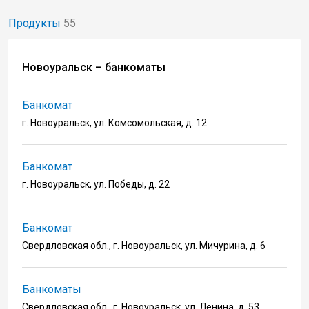
Продукты
55
Новоуральск – банкоматы
Банкомат
г. Новоуральск, ул. Комсомольская, д. 12
Банкомат
г. Новоуральск, ул. Победы, д. 22
Банкомат
Свердловская обл., г. Новоуральск, ул. Мичурина, д. 6
Банкоматы
Свердловская обл., г. Новоуральск, ул. Ленина, д. 53