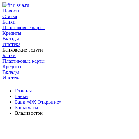
Новости
Статьи
Банки
Пластиковые карты
Кредиты
Вклады
Ипотека
Банковские услуги
Банки
Пластиковые карты
Кредиты
Вклады
Ипотека
Главная
Банки
Банк «ФК Открытие»
Банкоматы
Владивосток