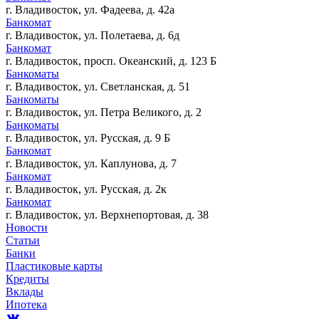
г. Владивосток, ул. Фадеева, д. 42а
Банкомат
г. Владивосток, ул. Полетаева, д. 6д
Банкомат
г. Владивосток, просп. Океанский, д. 123 Б
Банкоматы
г. Владивосток, ул. Светланская, д. 51
Банкоматы
г. Владивосток, ул. Петра Великого, д. 2
Банкоматы
г. Владивосток, ул. Русская, д. 9 Б
Банкомат
г. Владивосток, ул. Каплунова, д. 7
Банкомат
г. Владивосток, ул. Русская, д. 2к
Банкомат
г. Владивосток, ул. Верхнепортовая, д. 38
Новости
Статьи
Банки
Пластиковые карты
Кредиты
Вклады
Ипотека