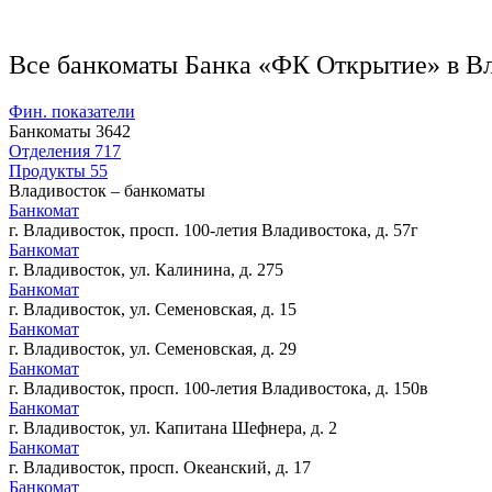
Все банкоматы Банка «ФК Открытие» в В
Фин. показатели
Банкоматы
3642
Отделения
717
Продукты
55
Владивосток – банкоматы
Банкомат
г. Владивосток, просп. 100-летия Владивостока, д. 57г
Банкомат
г. Владивосток, ул. Калинина, д. 275
Банкомат
г. Владивосток, ул. Семеновская, д. 15
Банкомат
г. Владивосток, ул. Семеновская, д. 29
Банкомат
г. Владивосток, просп. 100-летия Владивостока, д. 150в
Банкомат
г. Владивосток, ул. Капитана Шефнера, д. 2
Банкомат
г. Владивосток, просп. Океанский, д. 17
Банкомат