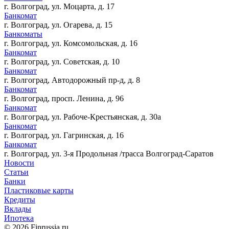
г. Волгоград, ул. Моцарта, д. 17
Банкомат
г. Волгоград, ул. Огарева, д. 15
Банкоматы
г. Волгоград, ул. Комсомольская, д. 16
Банкомат
г. Волгоград, ул. Советская, д. 10
Банкомат
г. Волгоград, Автодорожный пр-д, д. 8
Банкомат
г. Волгоград, просп. Ленина, д. 96
Банкомат
г. Волгоград, ул. Рабоче-Крестьянская, д. 30а
Банкомат
г. Волгоград, ул. Гагринская, д. 16
Банкомат
г. Волгоград, ул. 3-я Продольная /трасса Волгоград-Саратов
Новости
Статьи
Банки
Пластиковые карты
Кредиты
Вклады
Ипотека
© 2026 Finrussia.ru