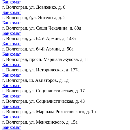
Банкомат
г. Волгоград, ул. Довженко, д. 6
Банкомат
г. Волгоград, бул. Энгельса, д. 2
Банкомат
г. Волгоград, ул. Саши Чекалина, д. 88д
Банкомат
г. Волгоград, ул. 64-й Армии, д. 143а
Банкомат
г. Волгоград, ул. 64-й Армии, д. 50а
Банкомат
г. Волгоград, просп. Маршала Жукова, д. 11
Банкомат
г. Волгоград, ул. Историческая, д. 177а
Банкомат
г. Волгоград, ш. Авиаторов, д. 1д
Банкомат
г. Волгоград, ул. Социалистическая, д. 17
Банкомат
г. Волгоград, ул. Социалистическая, д. 43
Банкомат
г. Волгоград, ул. Маршала Рокоссовского, д. 1р
Банкомат
г. Волгоград, ул. Менжинского, д. 15а
Банкомат