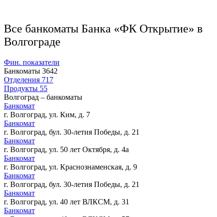
Все банкоматы Банка «ФК Открытие» в
Волгограде
Фин. показатели
Банкоматы
3642
Отделения
717
Продукты
55
Волгоград – банкоматы
Банкомат
г. Волгоград, ул. Ким, д. 7
Банкомат
г. Волгоград, бул. 30-летия Победы, д. 21
Банкомат
г. Волгоград, ул. 50 лет Октября, д. 4а
Банкомат
г. Волгоград, ул. Краснознаменская, д. 9
Банкомат
г. Волгоград, бул. 30-летия Победы, д. 21
Банкомат
г. Волгоград, ул. 40 лет ВЛКСМ, д. 31
Банкомат