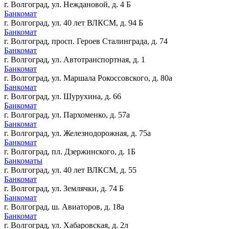
г. Волгоград, ул. Неждановой, д. 4 Б
Банкомат
г. Волгоград, ул. 40 лет ВЛКСМ, д. 94 Б
Банкомат
г. Волгоград, просп. Героев Сталинграда, д. 74
Банкомат
г. Волгоград, ул. Автотранспортная, д. 1
Банкомат
г. Волгоград, ул. Маршала Рокоссовского, д. 80а
Банкомат
г. Волгоград, ул. Шурухина, д. 66
Банкомат
г. Волгоград, ул. Пархоменко, д. 57а
Банкомат
г. Волгоград, ул. Железнодорожная, д. 75а
Банкомат
г. Волгоград, пл. Дзержинского, д. 1Б
Банкоматы
г. Волгоград, ул. 40 лет ВЛКСМ, д. 55
Банкомат
г. Волгоград, ул. Землячки, д. 74 Б
Банкомат
г. Волгоград, ш. Авиаторов, д. 18а
Банкомат
г. Волгоград, ул. Хабаровская, д. 2л