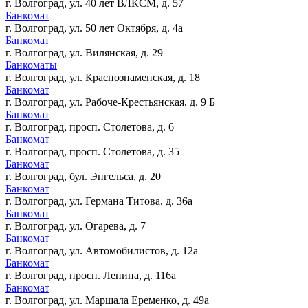
г. Волгоград, ул. 40 лет ВЛКСМ, д. 57
Банкомат
г. Волгоград, ул. 50 лет Октября, д. 4а
Банкомат
г. Волгоград, ул. Вилянская, д. 29
Банкоматы
г. Волгоград, ул. Краснознаменская, д. 18
Банкомат
г. Волгоград, ул. Рабоче-Крестьянская, д. 9 Б
Банкомат
г. Волгоград, просп. Столетова, д. 6
Банкомат
г. Волгоград, просп. Столетова, д. 35
Банкомат
г. Волгоград, бул. Энгельса, д. 20
Банкомат
г. Волгоград, ул. Германа Титова, д. 36а
Банкомат
г. Волгоград, ул. Огарева, д. 7
Банкомат
г. Волгоград, ул. Автомобилистов, д. 12а
Банкомат
г. Волгоград, просп. Ленина, д. 116а
Банкомат
г. Волгоград, ул. Маршала Еременко, д. 49а