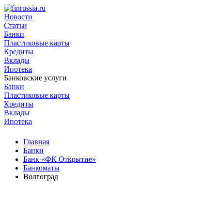
Новости
Статьи
Банки
Пластиковые карты
Кредиты
Вклады
Ипотека
Банковские услуги
Банки
Пластиковые карты
Кредиты
Вклады
Ипотека
Главная
Банки
Банк «ФК Открытие»
Банкоматы
Волгоград