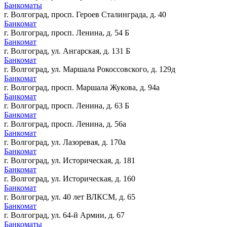
Банкоматы
г. Волгоград, просп. Героев Сталинграда, д. 40
Банкомат
г. Волгоград, просп. Ленина, д. 54 Б
Банкомат
г. Волгоград, ул. Ангарская, д. 131 Б
Банкомат
г. Волгоград, ул. Маршала Рокоссовского, д. 129д
Банкомат
г. Волгоград, просп. Маршала Жукова, д. 94а
Банкомат
г. Волгоград, просп. Ленина, д. 63 Б
Банкомат
г. Волгоград, просп. Ленина, д. 56а
Банкомат
г. Волгоград, ул. Лазоревая, д. 170а
Банкомат
г. Волгоград, ул. Историческая, д. 181
Банкомат
г. Волгоград, ул. Историческая, д. 160
Банкомат
г. Волгоград, ул. 40 лет ВЛКСМ, д. 65
Банкомат
г. Волгоград, ул. 64-й Армии, д. 67
Банкоматы