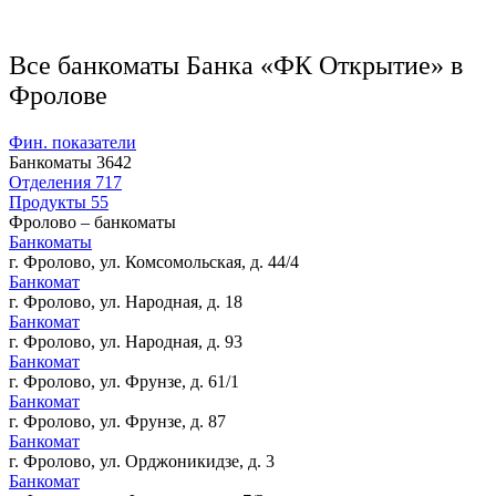
Все банкоматы Банка «ФК Открытие» в
Фролове
Фин. показатели
Банкоматы
3642
Отделения
717
Продукты
55
Фролово – банкоматы
Банкоматы
г. Фролово, ул. Комсомольская, д. 44/4
Банкомат
г. Фролово, ул. Народная, д. 18
Банкомат
г. Фролово, ул. Народная, д. 93
Банкомат
г. Фролово, ул. Фрунзе, д. 61/1
Банкомат
г. Фролово, ул. Фрунзе, д. 87
Банкомат
г. Фролово, ул. Орджоникидзе, д. 3
Банкомат