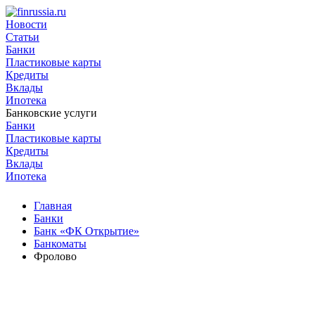
Новости
Статьи
Банки
Пластиковые карты
Кредиты
Вклады
Ипотека
Банковские услуги
Банки
Пластиковые карты
Кредиты
Вклады
Ипотека
Главная
Банки
Банк «ФК Открытие»
Банкоматы
Фролово